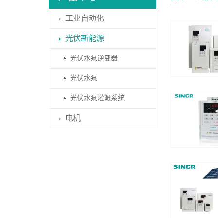
工业自动化
光伏新能源
光伏水泵逆变器
光伏水泵
光伏水泵灌溉系统
电机