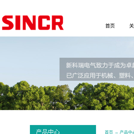
首页
关
产品中心
首页
→
产品中