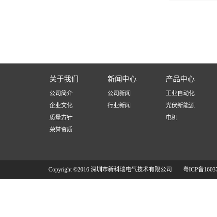
关于我们
新闻中心
产品中心
公司简介
公司新闻
工业自动化
企业文化
行业新闻
光伏新能源
质量方针
电机
荣誉资质
Copyright ©2016 深圳市新科瑞电气技术有限公司
粤ICP备1603